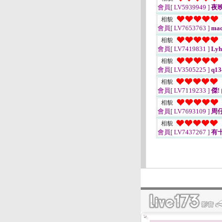
會員[ LV5939949 ]
夜
相貌
會員[ LV7653763 ]
mad
相貌
會員[ LV7419831 ]
Lyh
相貌
會員[ LV3505225 ]
q13
相貌
會員[ LV7119233 ]
傑!
相貌
會員[ LV7693109 ]
周
相貌
會員[ LV7437267 ]
有